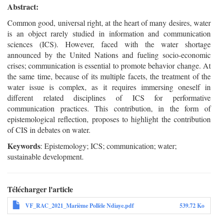
Abstract:
Common good, universal right, at the heart of many desires, water
is an object rarely studied in information and communication
sciences (ICS). However, faced with the water shortage
announced by the United Nations and fueling socio-economic
crises; communication is essential to promote behavior change. At
the same time, because of its multiple facets, the treatment of the
water issue is complex, as it requires immersing oneself in
different related disciplines of ICS for performative
communication practices. This contribution, in the form of
epistemological reflection, proposes to highlight the contribution
of CIS in debates on water.
Keywords
: Epistemology; ICS; communication; water;
sustainable development.
Télécharger l'article
VF_RAC_2021_Marième Pollèle Ndiaye.pdf
539.72 Ko