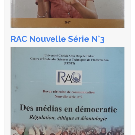
RAC Nouvelle Série N°3