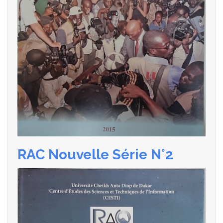
RAC Nouvelle Série N°2