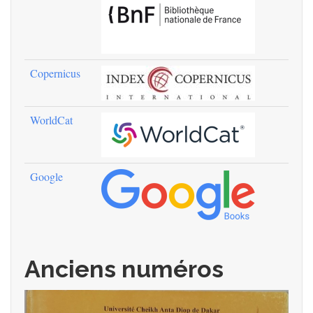
Copernicus
WorldCat
Google
Anciens numéros