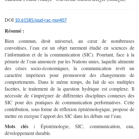
DOI
10.61585/pud-
rac-nsn407
Résumé :
Bien commun, droit universel, au cœur de nombreuses
convoitises, l’eau est un objet rarement étudié en sciences de
l’information et de la communication (SIC). Pourtant, face à la
pénurie de l’eau annoncée par les Nations unies, laquelle alimente
des crises socio-économiques, la communication revêt un
caractère impérieux pour promouvoir des changements de
comportements. Dans le même temps, du fait de ses multiples
facettes, le traitement de la question hydrique est complexe. Il
nécessite de s’imprégner de différentes disciplines connexes des
SIC pour des pratiques de communication performatives. Cette
contribution, sous forme de réflexion épistémologique, propose de
mettre en exergue l’apport des SIC dans les débats sur l’eau.
Mots clés :
Épistémologie, SIC, communication, eau,
développement durable.