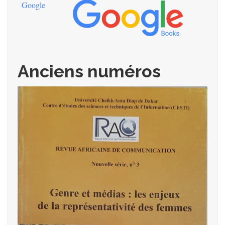
Google
Anciens numéros