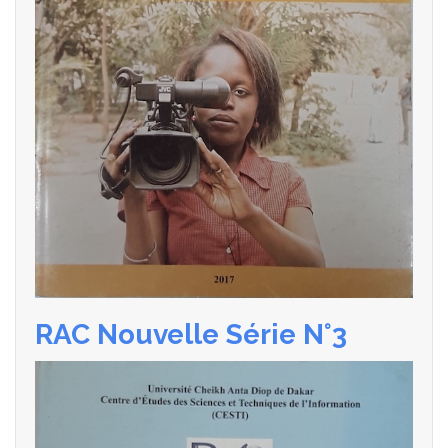
RAC Nouvelle Série N°3