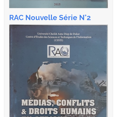
RAC Nouvelle Série N°2